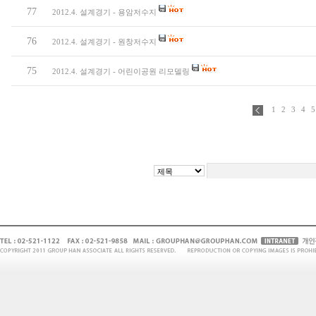
77
2012.4. 설계경기 - 용암저수지
76
2012.4. 설계경기 - 원창저수지
75
2012.4. 설계경기 - 어린이공원 리모델링
1
2
3
4
5