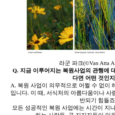
라군 파크(©Van Atta Ass
Q.
지금 이루어지는 복원사업의 관행에 
다면 어떤 것인
A.
복원 사업이 의무적으로 어쩔 수 없이 
입니다
.
이 때
,
서식처의 아름다움이나 사람
반되기 힘들죠
모든 성공적인 복원 사업에는 시간이 지나