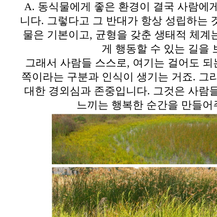
A.
동식물에게 좋은 환경이 결국 사람에
니다
. 그렇다고
그 반대가 항상 성립하는 
물은 기본이고
,
균형을 갖춘 생태적 체계
게 행동할 수 있는 길을
그래서 사람들 스스로
,
여기는 걸어도 되
쪽이라는 구분과 인식이 생기는 거죠
.
그리
대한 경외심과 존중입니다.
그것은 사람
느끼는 행복한 순간을 만들어