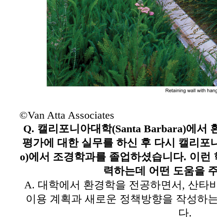
©Van Atta Associates
Q.
캘리포니아대학
(Santa Barbara)
에서 
평가에 대한 실무를 하신 후 다시 캘리
o)
에서 조경학과를 졸업하셨습니다
.
이런 
력하는데 어떤 도움을 
A.
대학에서 환경학을 전공하면서
,
산타바
이용 계획과 새로운 정책방향을 작성하는
다
.