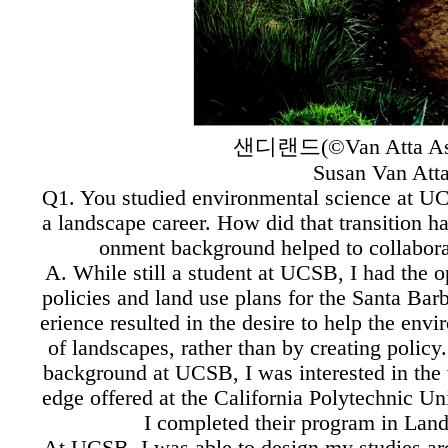
샌디랜드(
©Van Atta As
Susan Van Att
Q1. You studied environmental science at UC
a landscape career. How did that transition 
onment background helped to collabora
A. While still a student at UCSB, I had the 
policies and land use plans for the Santa Bar
erience resulted in the desire to help the env
of landscapes, rather than by creating policy.
background at UCSB, I was interested in the 
edge offered at the California Polytechnic Un
I completed their program in Land