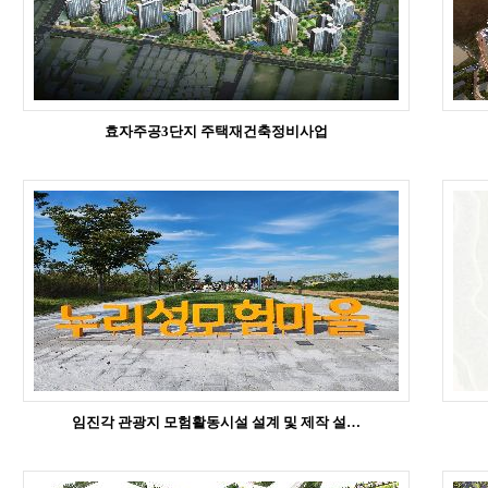
효자주공3단지 주택재건축정비사업
임진각 관광지 모험활동시설 설계 및 제작 설…