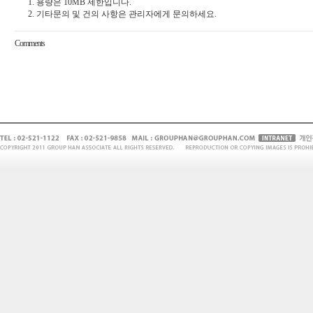
1. 용량은 10MB 제한입니다.
2. 기타문의 및 건의 사항은 관리자에게 문의하세요.
Comments