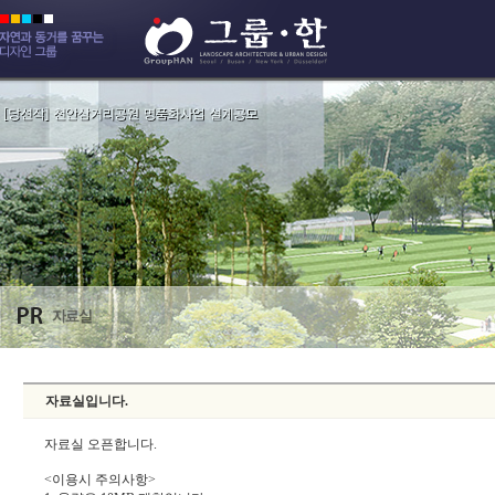
자료실입니다.
자료실 오픈합니다.
<이용시 주의사항>