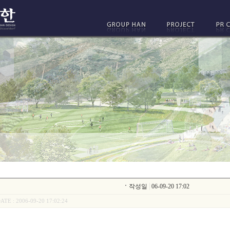
작성일
06-09-20 17:02
ATE : 2006-09-20 17:02:24