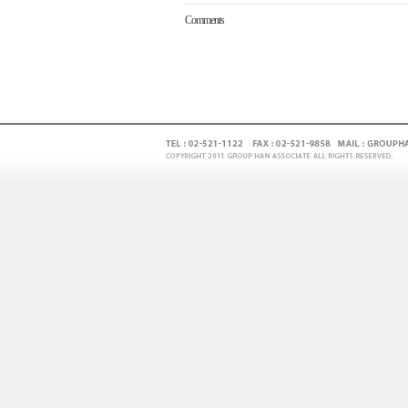
Comments