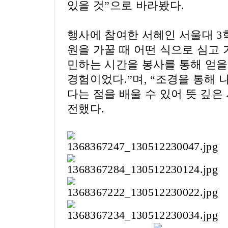
있을 것
”
으로 바라봤다
.
행사에 참여한
서혜인 서울대 3
원을 가꿀 때 어떤 식으로 심고
민하는 시간을 봉사를 통해 얻을
경험이었다
.”
며
, “
조경을 통해 
다는 점을 배울 수 있어 뜻 깊은
전했다
.