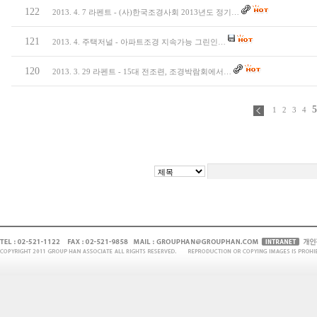
122
2013. 4. 7 라펜트 - (사)한국조경사회 2013년도 정기…
121
2013. 4. 주택저널 - 아파트조경 지속가능 그린인…
120
2013. 3. 29 라펜트 - 15대 전조련, 조경박람회에서…
1
2
3
4